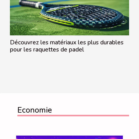
Découvrez les matériaux les plus durables
pour les raquettes de padel
Economie