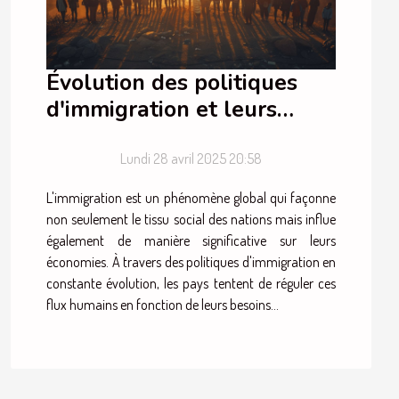
Évolution des politiques
d'immigration et leurs
effets sur les économies
nationales
Lundi 28 avril 2025 20:58
L'immigration est un phénomène global qui façonne
non seulement le tissu social des nations mais influe
également de manière significative sur leurs
économies. À travers des politiques d'immigration en
constante évolution, les pays tentent de réguler ces
flux humains en fonction de leurs besoins...