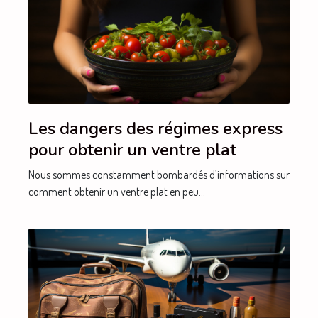
Les dangers des régimes express
pour obtenir un ventre plat
Nous sommes constamment bombardés d’informations sur
comment obtenir un ventre plat en peu...