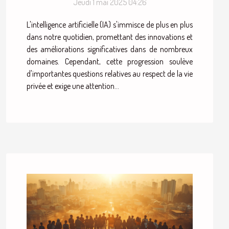
Jeudi 1 mai 2025 04:26
L'intelligence artificielle (IA) s'immisce de plus en plus
dans notre quotidien, promettant des innovations et
des améliorations significatives dans de nombreux
domaines. Cependant, cette progression soulève
d'importantes questions relatives au respect de la vie
privée et exige une attention...