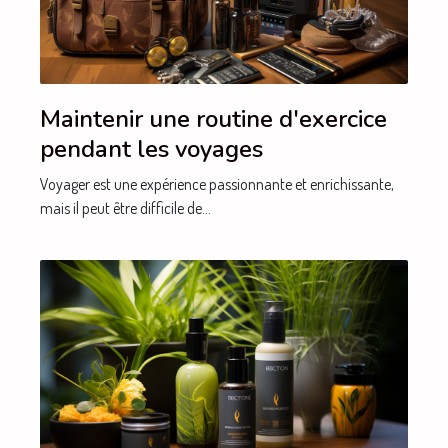
Maintenir une routine d'exercice
pendant les voyages
Voyager est une expérience passionnante et enrichissante,
mais il peut être difficile de...