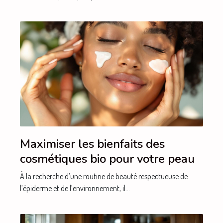
Maximiser les bienfaits des
cosmétiques bio pour votre peau
À la recherche d’une routine de beauté respectueuse de
l’épiderme et de l’environnement, il...