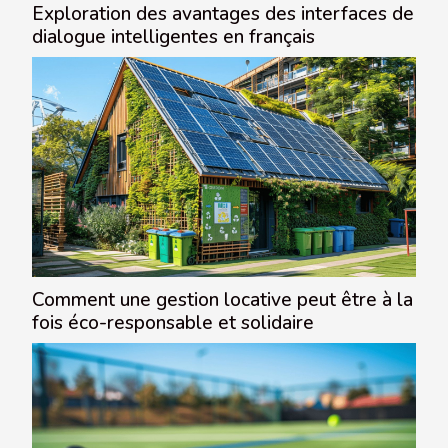
Exploration des avantages des interfaces de
dialogue intelligentes en français
Comment une gestion locative peut être à la
fois éco-responsable et solidaire