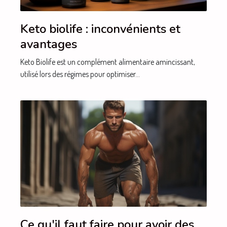
Keto biolife : inconvénients et
avantages
Keto Biolife est un complément alimentaire amincissant,
utilisé lors des régimes pour optimiser...
Ce qu'il faut faire pour avoir des