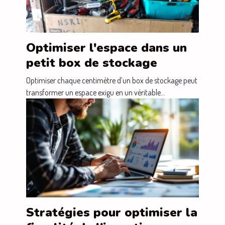
Optimiser l'espace dans un
petit box de stockage
Optimiser chaque centimètre d’un box de stockage peut
transformer un espace exigu en un véritable...
Stratégies pour optimiser la