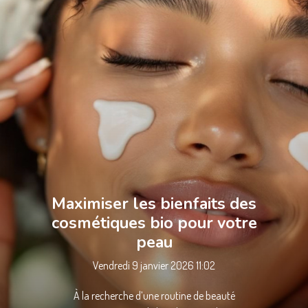
Maximiser les bienfaits des
cosmétiques bio pour votre
peau
Vendredi 9 janvier 2026 11:02
À la recherche d’une routine de beauté