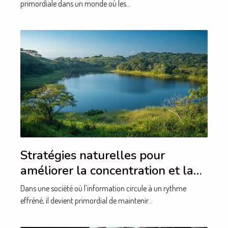
primordiale dans un monde où les...
Stratégies naturelles pour
améliorer la concentration et la
mémoire
Dans une société où l'information circule à un rythme
effréné, il devient primordial de maintenir...