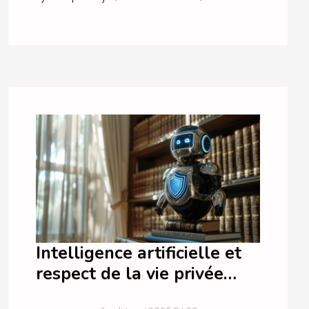
Intelligence artificielle et
respect de la vie privée
législations comparées