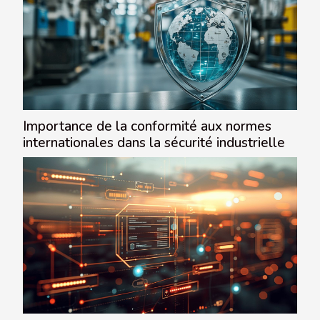
Importance de la conformité aux normes
internationales dans la sécurité industrielle