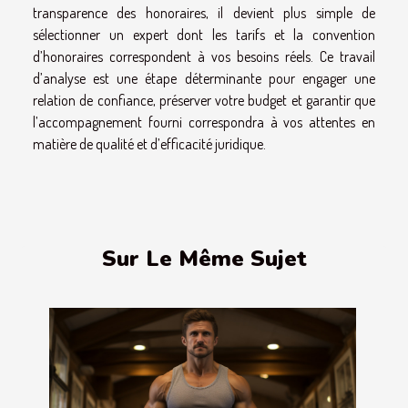
transparence des honoraires, il devient plus simple de
sélectionner un expert dont les tarifs et la convention
d’honoraires correspondent à vos besoins réels. Ce travail
d’analyse est une étape déterminante pour engager une
relation de confiance, préserver votre budget et garantir que
l’accompagnement fourni correspondra à vos attentes en
matière de qualité et d’efficacité juridique.
Sur Le Même Sujet