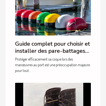
Guide complet pour choisir et
installer des pare-battages
efficacement
Protéger efficacement sa coque lors des
manœuvres au port est une préoccupation majeure
pour tout...