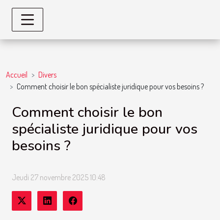
Accueil
Divers
Comment choisir le bon spécialiste juridique pour vos besoins ?
Comment choisir le bon
spécialiste juridique pour vos
besoins ?
Jeudi 27 novembre 2025 10:48