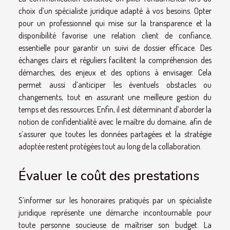
choix d’un spécialiste juridique adapté à vos besoins. Opter
pour un professionnel qui mise sur la transparence et la
disponibilité favorise une relation client de confiance,
essentielle pour garantir un suivi de dossier efficace. Des
échanges clairs et réguliers facilitent la compréhension des
démarches, des enjeux et des options à envisager. Cela
permet aussi d’anticiper les éventuels obstacles ou
changements, tout en assurant une meilleure gestion du
temps et des ressources. Enfin, il est déterminant d’aborder la
notion de confidentialité avec le maître du domaine, afin de
s’assurer que toutes les données partagées et la stratégie
adoptée restent protégées tout au long de la collaboration.
Évaluer le coût des prestations
S’informer sur les honoraires pratiqués par un spécialiste
juridique représente une démarche incontournable pour
toute personne soucieuse de maîtriser son budget. La