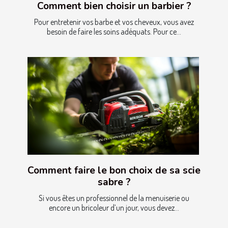
Comment bien choisir un barbier ?
Pour entretenir vos barbe et vos cheveux, vous avez
besoin de faire les soins adéquats. Pour ce...
Comment faire le bon choix de sa scie
sabre ?
Si vous êtes un professionnel de la menuiserie ou
encore un bricoleur d’un jour, vous devez...