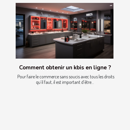
Comment obtenir un kbis en ligne ?
Pour faire le commerce sans soucis avec tous les droits
qu’il faut, il est important d’être...