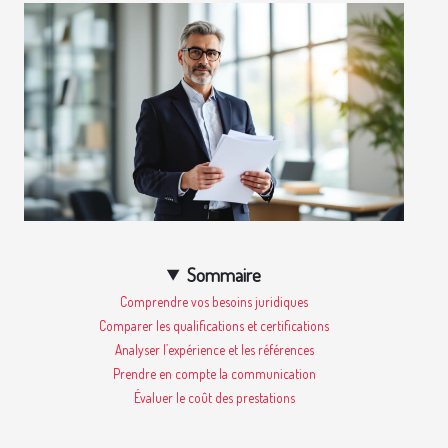
Sommaire
Comprendre vos besoins juridiques
Comparer les qualifications et certifications
Analyser l’expérience et les références
Prendre en compte la communication
Évaluer le coût des prestations