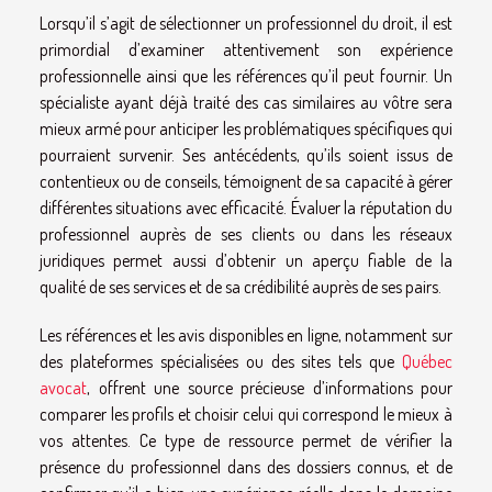
Lorsqu’il s’agit de sélectionner un professionnel du droit, il est
primordial d’examiner attentivement son expérience
professionnelle ainsi que les références qu’il peut fournir. Un
spécialiste ayant déjà traité des cas similaires au vôtre sera
mieux armé pour anticiper les problématiques spécifiques qui
pourraient survenir. Ses antécédents, qu’ils soient issus de
contentieux ou de conseils, témoignent de sa capacité à gérer
différentes situations avec efficacité. Évaluer la réputation du
professionnel auprès de ses clients ou dans les réseaux
juridiques permet aussi d’obtenir un aperçu fiable de la
qualité de ses services et de sa crédibilité auprès de ses pairs.
Les références et les avis disponibles en ligne, notamment sur
des plateformes spécialisées ou des sites tels que
Québec
avocat
, offrent une source précieuse d’informations pour
comparer les profils et choisir celui qui correspond le mieux à
vos attentes. Ce type de ressource permet de vérifier la
présence du professionnel dans des dossiers connus, et de