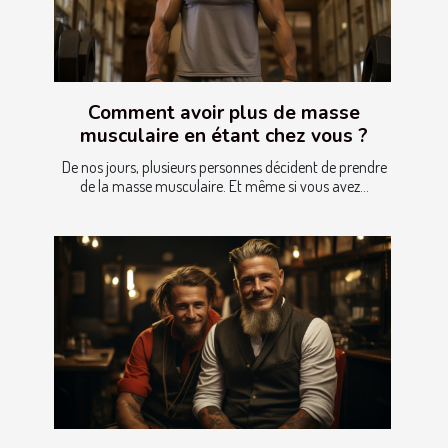
Comment avoir plus de masse
musculaire en étant chez vous ?
De nos jours, plusieurs personnes décident de prendre
de la masse musculaire. Et même si vous avez...