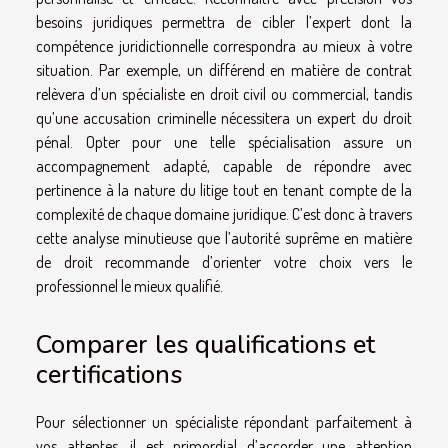
besoins juridiques permettra de cibler l’expert dont la
compétence juridictionnelle correspondra au mieux à votre
situation. Par exemple, un différend en matière de contrat
relèvera d’un spécialiste en droit civil ou commercial, tandis
qu’une accusation criminelle nécessitera un expert du droit
pénal. Opter pour une telle spécialisation assure un
accompagnement adapté, capable de répondre avec
pertinence à la nature du litige tout en tenant compte de la
complexité de chaque domaine juridique. C’est donc à travers
cette analyse minutieuse que l’autorité suprême en matière
de droit recommande d’orienter votre choix vers le
professionnel le mieux qualifié.
Comparer les qualifications et
certifications
Pour sélectionner un spécialiste répondant parfaitement à
vos attentes, il est primordial d’accorder une attention