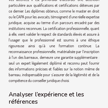
particulière aux qualifications et certifications détenues par
ce dernier. Les diplômes obtenus, comme le master en droit
ou le CAPA pour les avocats, témoignent d’une réelle expertise
juridique, acquise au terme d’un parcours encadré par des
institutions reconnues. La certification professionnelle, quant
à elle, vient valider le respect de standards élevés et assure à
l’usager que le professionnel est soumis à une éthique
rigoureuse ainsi qu’à une formation continue. La
reconnaissance professionnelle, matérialisée par l’inscription
à l’un des barreaux, demeure une garantie supplémentaire :
seul un expert légalement diplômé et reconnu peut fournir
des informations précises et fiables sur la notion même de
barreau, indispensable pour s’assurer de la légitimité et de la
compétence du conseiller juridique choisi.
Analyser l’expérience et les
références