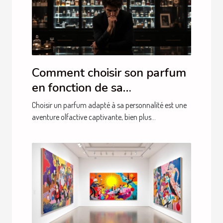
Comment choisir son parfum
en fonction de sa
personnalité?
Choisir un parfum adapté à sa personnalité est une
aventure olfactive captivante, bien plus...