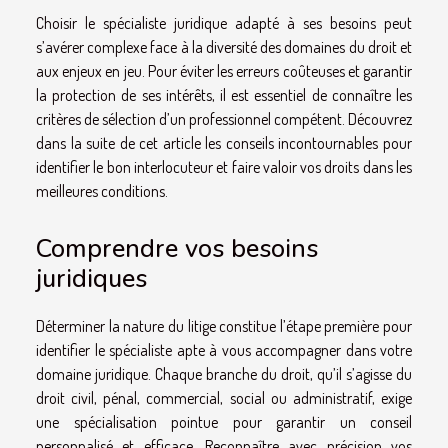
Choisir le spécialiste juridique adapté à ses besoins peut
s’avérer complexe face à la diversité des domaines du droit et
aux enjeux en jeu. Pour éviter les erreurs coûteuses et garantir
la protection de ses intérêts, il est essentiel de connaître les
critères de sélection d’un professionnel compétent. Découvrez
dans la suite de cet article les conseils incontournables pour
identifier le bon interlocuteur et faire valoir vos droits dans les
meilleures conditions.
Comprendre vos besoins
juridiques
Déterminer la nature du litige constitue l’étape première pour
identifier le spécialiste apte à vous accompagner dans votre
domaine juridique. Chaque branche du droit, qu’il s’agisse du
droit civil, pénal, commercial, social ou administratif, exige
une spécialisation pointue pour garantir un conseil
personnalisé et efficace. Reconnaître avec précision vos