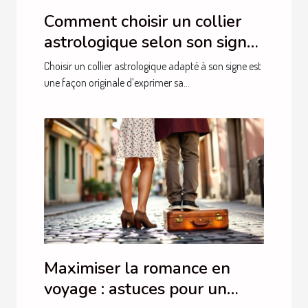
Comment choisir un collier
astrologique selon son signe
?
Choisir un collier astrologique adapté à son signe est
une façon originale d’exprimer sa...
Maximiser la romance en
voyage : astuces pour un