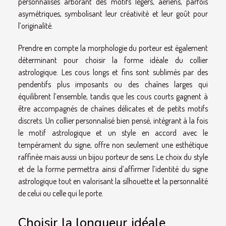
personnalisés arborant des motifs légers, aériens, parfois
asymétriques, symbolisant leur créativité et leur goût pour
l’originalité.
Prendre en compte la morphologie du porteur est également
déterminant pour choisir la forme idéale du collier
astrologique. Les cous longs et fins sont sublimés par des
pendentifs plus imposants ou des chaînes larges qui
équilibrent l’ensemble, tandis que les cous courts gagnent à
être accompagnés de chaînes délicates et de petits motifs
discrets. Un collier personnalisé bien pensé, intégrant à la fois
le motif astrologique et un style en accord avec le
tempérament du signe, offre non seulement une esthétique
raffinée mais aussi un bijou porteur de sens. Le choix du style
et de la forme permettra ainsi d’affirmer l’identité du signe
astrologique tout en valorisant la silhouette et la personnalité
de celui ou celle qui le porte.
Choisir la longueur idéale