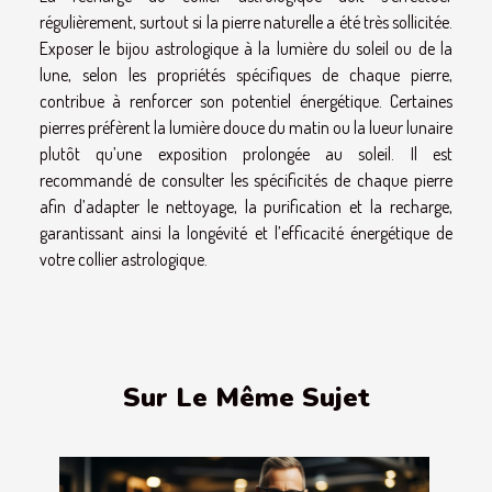
régulièrement, surtout si la pierre naturelle a été très sollicitée.
Exposer le bijou astrologique à la lumière du soleil ou de la
lune, selon les propriétés spécifiques de chaque pierre,
contribue à renforcer son potentiel énergétique. Certaines
pierres préfèrent la lumière douce du matin ou la lueur lunaire
plutôt qu’une exposition prolongée au soleil. Il est
recommandé de consulter les spécificités de chaque pierre
afin d’adapter le nettoyage, la purification et la recharge,
garantissant ainsi la longévité et l’efficacité énergétique de
votre collier astrologique.
Sur Le Même Sujet