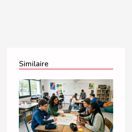
Similaire