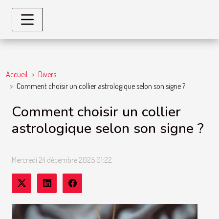
Accueil
Divers
Comment choisir un collier astrologique selon son signe ?
Comment choisir un collier
astrologique selon son signe ?
Mercredi 24 décembre 2025 01:22