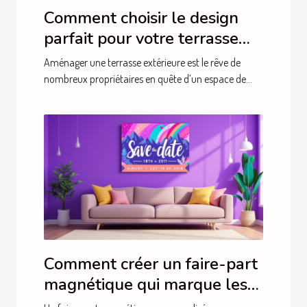
Comment choisir le design
parfait pour votre terrasse
extérieure ?
Aménager une terrasse extérieure est le rêve de
nombreux propriétaires en quête d’un espace de...
Comment créer un faire-part
magnétique qui marque les
esprits ?