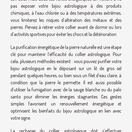
pas exposer votre bijou astrologique à des produits
chimiques, à l’eau chlorée ou à des températures extrêmes,
vous limiterez les risques d’altération des métaux et des
pierres. Pensez à retirer votre collier avant de dormir ou lors
d’activités sportives pour éviter les chocs et la détérioration.
La purification énergétique de la pierre naturelle est une étape
clé pour maintenir l’efficacité du collier astrologique. Pour
cela, plusieurs méthodes existent : vous pouvez purifier votre
bijou astrologique en le déposant sur un lit de gros sel
pendant quelques heures, ou bien sous un filet d’eau claire, à
condition que la pierre le permette. Il est aussi possible
d’utiliser la fumigation avec de la sauge blanche ou du palo
santo pour éliminer les énergies stagnantes. Ces gestes
simples favorisent un renouvellement énergétique et
optimisent les bienfaits du bijou astrologique en lien avec
votre signe.
La recharge du collier astrologique doit s’effectuer