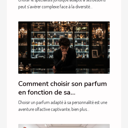
peut s’avérer complexe face à la diversité...
Comment choisir son parfum
en fonction de sa
personnalité?
Choisir un parfum adapté à sa personnalité est une
aventure olfactive captivante, bien plus...