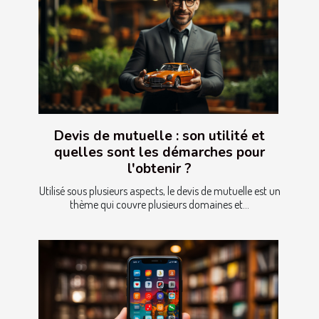
Devis de mutuelle : son utilité et
quelles sont les démarches pour
l'obtenir ?
Utilisé sous plusieurs aspects, le devis de mutuelle est un
thème qui couvre plusieurs domaines et...