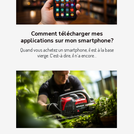
Comment télécharger mes
applications sur mon smartphone?
Quand vous achetez un smartphone, il est à la base
vierge. C’est-à dire, il n’a encore...