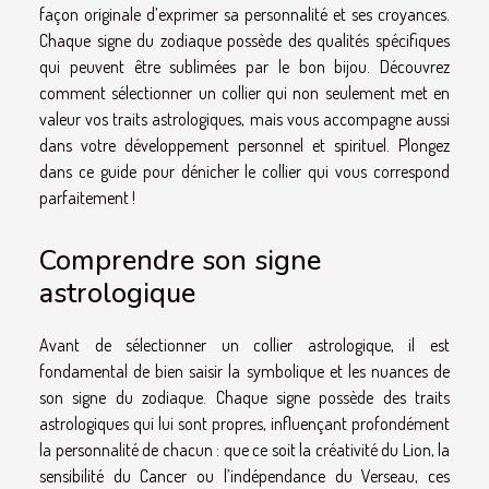
façon originale d’exprimer sa personnalité et ses croyances.
Chaque signe du zodiaque possède des qualités spécifiques
qui peuvent être sublimées par le bon bijou. Découvrez
comment sélectionner un collier qui non seulement met en
valeur vos traits astrologiques, mais vous accompagne aussi
dans votre développement personnel et spirituel. Plongez
dans ce guide pour dénicher le collier qui vous correspond
parfaitement !
Comprendre son signe
astrologique
Avant de sélectionner un collier astrologique, il est
fondamental de bien saisir la symbolique et les nuances de
son signe du zodiaque. Chaque signe possède des traits
astrologiques qui lui sont propres, influençant profondément
la personnalité de chacun : que ce soit la créativité du Lion, la
sensibilité du Cancer ou l’indépendance du Verseau, ces