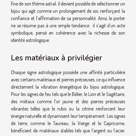
fine de son thème astral, il devient possible de sélectionner un
bijou qui agit comme un prolongement de soi, renforçant la
confiance et l’affirmation de sa personnalité. Ainsi, le porter
ne se résume pas à une simple tendance : il s’agit d’un acte
symbolique, pensé en cohérence avec la richesse de son
identité astrologique.
Les matériaux à privilégier
Chaque signe astrologique possède une affinité particulière
avec certains matériaux et pierres précieuses, ce qui influence
directement la vibration énergétique du bijou astrologique.
Pour les signes de feu tels que le Bélier, le Lion et le Sagittaire,
des métaux comme l’or jaune et des pierres précieuses
vibrantes telles que le rubis ou la citrine renforcent leur
énergie naturelle et dynamisent leur tempérament. Les signes
de terre, comme le Taureau, la Vierge et le Capricorne,
bénéficient de matériaux stables tels que l’argent ou l’acier,