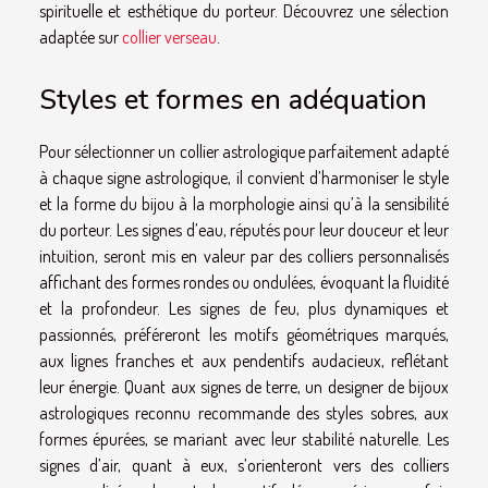
spirituelle et esthétique du porteur. Découvrez une sélection
adaptée sur
collier verseau
.
Styles et formes en adéquation
Pour sélectionner un collier astrologique parfaitement adapté
à chaque signe astrologique, il convient d’harmoniser le style
et la forme du bijou à la morphologie ainsi qu’à la sensibilité
du porteur. Les signes d’eau, réputés pour leur douceur et leur
intuition, seront mis en valeur par des colliers personnalisés
affichant des formes rondes ou ondulées, évoquant la fluidité
et la profondeur. Les signes de feu, plus dynamiques et
passionnés, préféreront les motifs géométriques marqués,
aux lignes franches et aux pendentifs audacieux, reflétant
leur énergie. Quant aux signes de terre, un designer de bijoux
astrologiques reconnu recommande des styles sobres, aux
formes épurées, se mariant avec leur stabilité naturelle. Les
signes d’air, quant à eux, s’orienteront vers des colliers