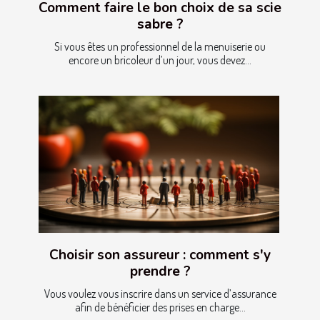
Comment faire le bon choix de sa scie
sabre ?
Si vous êtes un professionnel de la menuiserie ou
encore un bricoleur d’un jour, vous devez...
Choisir son assureur : comment s'y
prendre ?
Vous voulez vous inscrire dans un service d’assurance
afin de bénéficier des prises en charge...