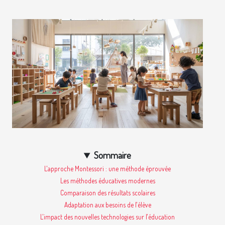
Sommaire
L'approche Montessori : une méthode éprouvée
Les méthodes éducatives modernes
Comparaison des résultats scolaires
Adaptation aux besoins de l'élève
L'impact des nouvelles technologies sur l'éducation