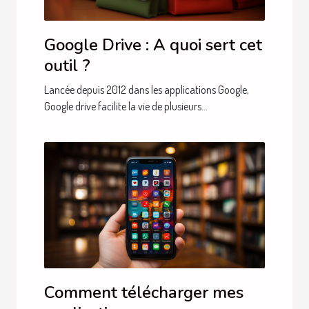
Google Drive : A quoi sert cet
outil ?
Lancée depuis 2012 dans les applications Google,
Google drive facilite la vie de plusieurs...
Comment télécharger mes