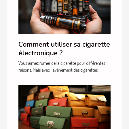
Comment utiliser sa cigarette
électronique ?
Vous aimez fumer de la cigarette pour différentes
raisons. Mais avec l’avènement des cigarettes...