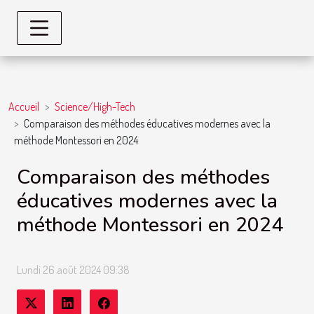
Accueil
Science/High-Tech
Comparaison des méthodes éducatives modernes avec la
méthode Montessori en 2024
Comparaison des méthodes
éducatives modernes avec la
méthode Montessori en 2024
Lundi 26 août 2024 09:38