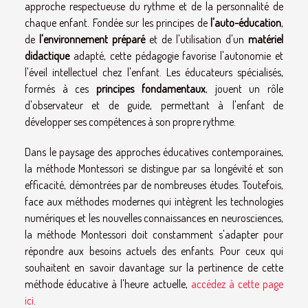
approche respectueuse du rythme et de la personnalité de
chaque enfant. Fondée sur les principes de
l'auto-éducation
,
de
l'environnement préparé
et de l'utilisation d'un
matériel
didactique
adapté, cette pédagogie favorise l'autonomie et
l'éveil intellectuel chez l'enfant. Les éducateurs spécialisés,
formés à ces
principes fondamentaux
, jouent un rôle
d'observateur et de guide, permettant à l'enfant de
développer ses compétences à son propre rythme.
Dans le paysage des approches éducatives contemporaines,
la méthode Montessori se distingue par sa longévité et son
efficacité, démontrées par de nombreuses études. Toutefois,
face aux méthodes modernes qui intègrent les technologies
numériques et les nouvelles connaissances en neurosciences,
la méthode Montessori doit constamment s'adapter pour
répondre aux besoins actuels des enfants. Pour ceux qui
souhaitent en savoir davantage sur la pertinence de cette
méthode éducative à l'heure actuelle,
accédez à cette page
ici
.