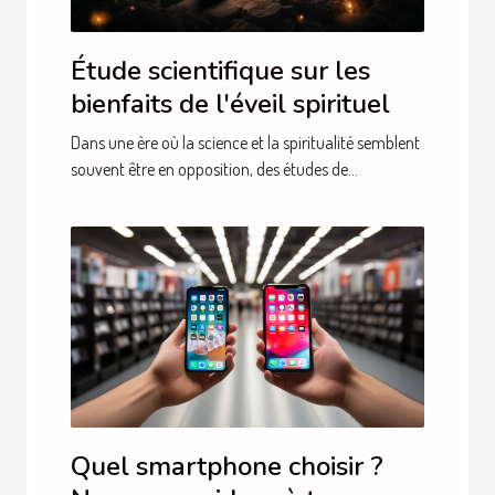
Étude scientifique sur les
bienfaits de l'éveil spirituel
Dans une ère où la science et la spiritualité semblent
souvent être en opposition, des études de...
Quel smartphone choisir ?