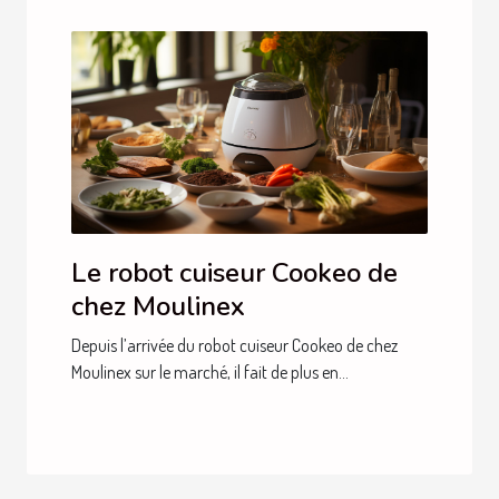
Le robot cuiseur Cookeo de
chez Moulinex
Depuis l’arrivée du robot cuiseur Cookeo de chez
Moulinex sur le marché, il fait de plus en...