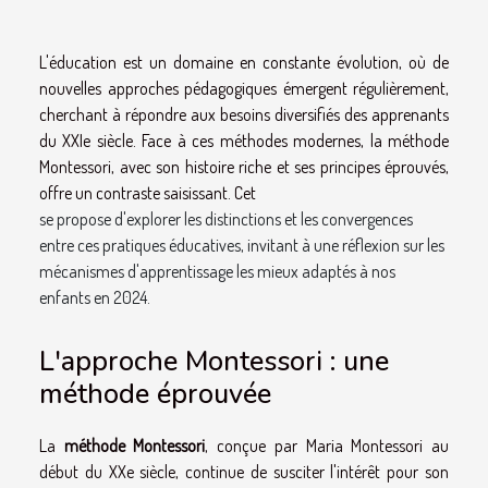
L'éducation est un domaine en constante évolution, où de
nouvelles approches pédagogiques émergent régulièrement,
cherchant à répondre aux besoins diversifiés des apprenants
du XXIe siècle. Face à ces méthodes modernes, la méthode
Montessori, avec son histoire riche et ses principes éprouvés,
offre un contraste saisissant. Cet
se propose d'explorer les distinctions et les convergences
entre ces pratiques éducatives, invitant à une réflexion sur les
mécanismes d'apprentissage les mieux adaptés à nos
enfants en 2024.
L'approche Montessori : une
méthode éprouvée
La
méthode Montessori
, conçue par Maria Montessori au
début du XXe siècle, continue de susciter l'intérêt pour son