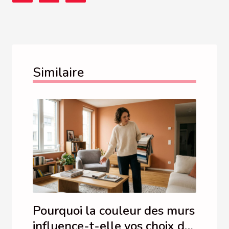
Similaire
Pourquoi la couleur des murs
influence-t-elle vos choix de