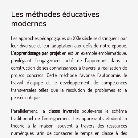
Les méthodes éducatives
modernes
Les approches pédagogiques du XXIe siècle se distinguent par
leur diversité et leur adaptation aux défis de notre époque.
L'
apprentissage par projet
en est un exemple emblématique,
privilégiant l'engagement actif de l'apprenant dans la
construction de ses connaissances à travers la réalisation de
projets concrets. Cette méthode favorise l'autonomie, le
travail d'équipe et le développement de compétences
transversales telles que la résolution de problèmes et la
pensée critique.
Parallèlement, la
classe inversée
bouleverse le schéma
traditionnel de l'enseignement. Les apprenants étudient la
théorie à la maison, souvent à travers des ressources
numériques, afin de consacrer le temps en classe à des