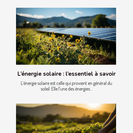
L’énergie solaire : l’essentiel à savoir
L’énergie solaire est celle qui provient en général du
soleil. Elle l’une des énergies...