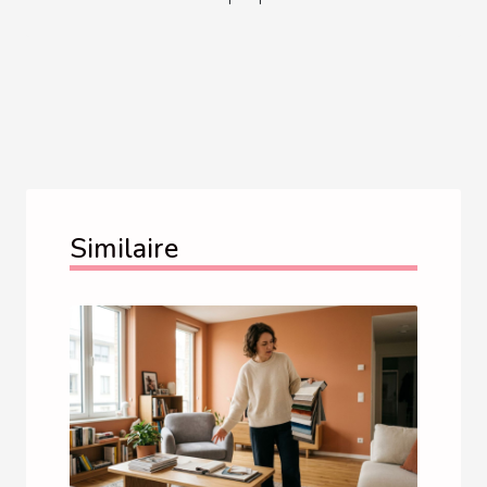
Similaire