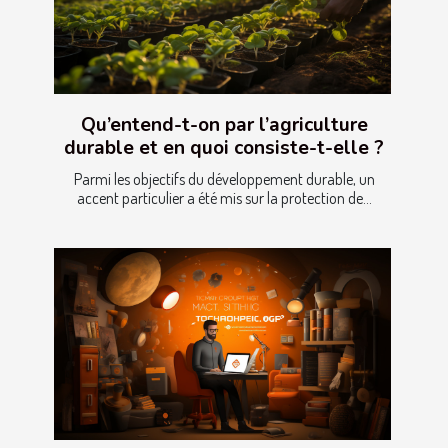
Qu’entend-t-on par l’agriculture
durable et en quoi consiste-t-elle ?
Parmi les objectifs du développement durable, un
accent particulier a été mis sur la protection de...