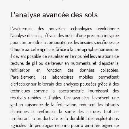
L’analyse avancée des sols
L’avènement des nouvelles technologies révolutionne
l’analyse des sols, offrant des outils d’une précision inégalée
pour comprendre la composition et les besoins spécifiques de
chaque parcelle agricole. Grâce à la cartographie numérique,
il devient possible de visualiser en temps réel les variations de
texture, de pH ou de teneur en nutriments, et d’ajuster la
fertilisation en fonction des données collectées.
Parallèlement, les laboratoires mobiles permettent
d’effectuer sur le terrain des analyses poussées grâce à des
techniques comme la spectrométrie, fournissant des
résultats rapides et fiables. Ces avancées favorisent une
gestion raisonnée de la fertilisation, réduisent les intrants
chimiques et renforcent la santé des cultures, tout en
améliorant la productivité et la durabilité des exploitations
agricoles. Un pédologue reconnu pourra ainsi témoigner de