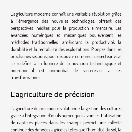
L'agriculture moderne connaît une véritable révolution grâce
à l'émergence des nouvelles technologies, offrant des
perspectives inédites pour la production alimentaire. Les
avancées numériques et mécaniques bouleversent les
méthodes traditionnelles, améliorant la productivité, la
durabilité et la rentabilité des exploitations. Plongez dans les
prochaines sections pour découvrir comment ce secteur vital
se redéfinit à la lumière de l'innovation technologique et
pourquoi il est primordial de s'intéresser à ces
transformations.
L’agriculture de précision
L’agriculture de précision révolutionne la gestion des cultures
grâce à l’intégration d’outils numériques avancés. L’utilisation
de capteurs placés dans les champs permet une collecte
continue des données agricoles telles que l’humidité du sol, la