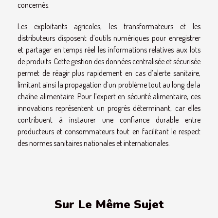
concernés.
Les exploitants agricoles, les transformateurs et les
distributeurs disposent d’outils numériques pour enregistrer
et partager en temps réel les informations relatives aux lots
de produits. Cette gestion des données centralisée et sécurisée
permet de réagir plus rapidement en cas d’alerte sanitaire,
limitant ainsi la propagation d’un problème tout au long de la
chaîne alimentaire. Pour l’expert en sécurité alimentaire, ces
innovations représentent un progrès déterminant, car elles
contribuent à instaurer une confiance durable entre
producteurs et consommateurs tout en facilitant le respect
des normes sanitaires nationales et internationales.
Sur Le Même Sujet