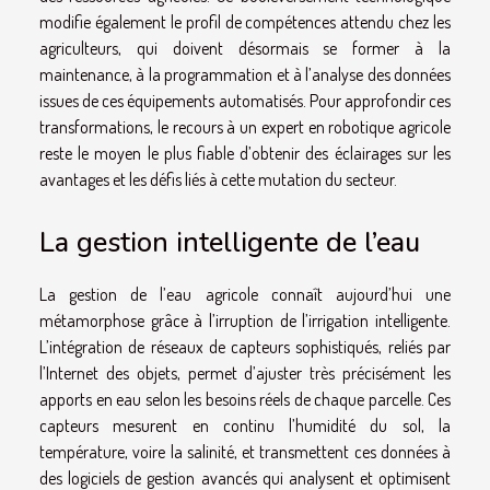
modifie également le profil de compétences attendu chez les
agriculteurs, qui doivent désormais se former à la
maintenance, à la programmation et à l’analyse des données
issues de ces équipements automatisés. Pour approfondir ces
transformations, le recours à un expert en robotique agricole
reste le moyen le plus fiable d’obtenir des éclairages sur les
avantages et les défis liés à cette mutation du secteur.
La gestion intelligente de l’eau
La gestion de l’eau agricole connaît aujourd’hui une
métamorphose grâce à l’irruption de l’irrigation intelligente.
L’intégration de réseaux de capteurs sophistiqués, reliés par
l’Internet des objets, permet d’ajuster très précisément les
apports en eau selon les besoins réels de chaque parcelle. Ces
capteurs mesurent en continu l’humidité du sol, la
température, voire la salinité, et transmettent ces données à
des logiciels de gestion avancés qui analysent et optimisent