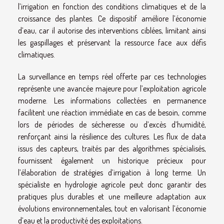
l’irrigation en fonction des conditions climatiques et de la
croissance des plantes. Ce dispositif améliore l’économie
d’eau, car il autorise des interventions ciblées, limitant ainsi
les gaspillages et préservant la ressource face aux défis
climatiques.
La surveillance en temps réel offerte par ces technologies
représente une avancée majeure pour l’exploitation agricole
moderne. Les informations collectées en permanence
facilitent une réaction immédiate en cas de besoin, comme
lors de périodes de sécheresse ou d’excès d’humidité,
renforçant ainsi la résilience des cultures. Les flux de data
issus des capteurs, traités par des algorithmes spécialisés,
fournissent également un historique précieux pour
l’élaboration de stratégies d’irrigation à long terme. Un
spécialiste en hydrologie agricole peut donc garantir des
pratiques plus durables et une meilleure adaptation aux
évolutions environnementales, tout en valorisant l’économie
d’eau et la productivité des exploitations.