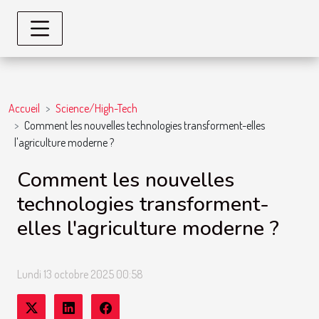
Accueil
Science/High-Tech
Comment les nouvelles technologies transforment-elles
l'agriculture moderne ?
Comment les nouvelles
technologies transforment-
elles l'agriculture moderne ?
Lundi 13 octobre 2025 00:58