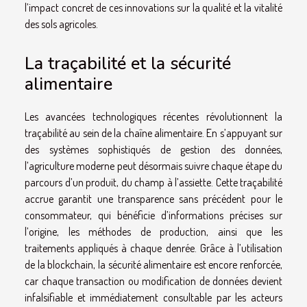
l’impact concret de ces innovations sur la qualité et la vitalité
des sols agricoles.
La traçabilité et la sécurité
alimentaire
Les avancées technologiques récentes révolutionnent la
traçabilité au sein de la chaîne alimentaire. En s’appuyant sur
des systèmes sophistiqués de gestion des données,
l’agriculture moderne peut désormais suivre chaque étape du
parcours d’un produit, du champ à l’assiette. Cette traçabilité
accrue garantit une transparence sans précédent pour le
consommateur, qui bénéficie d’informations précises sur
l’origine, les méthodes de production, ainsi que les
traitements appliqués à chaque denrée. Grâce à l’utilisation
de la blockchain, la sécurité alimentaire est encore renforcée,
car chaque transaction ou modification de données devient
infalsifiable et immédiatement consultable par les acteurs