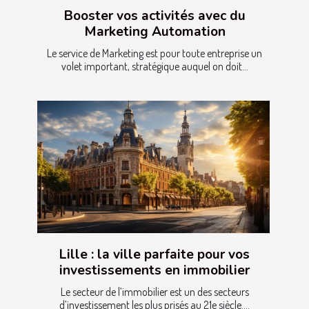
Booster vos activités avec du
Marketing Automation
Le service de Marketing est pour toute entreprise un
volet important, stratégique auquel on doit...
Lille : la ville parfaite pour vos
investissements en immobilier
Le secteur de l’immobilier est un des secteurs
d’investissement les plus prisés au 21e siècle....