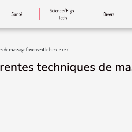
Science/High-
Santé
Divers
Tech
s de massage favorisent le bien-être ?
rentes techniques de ma