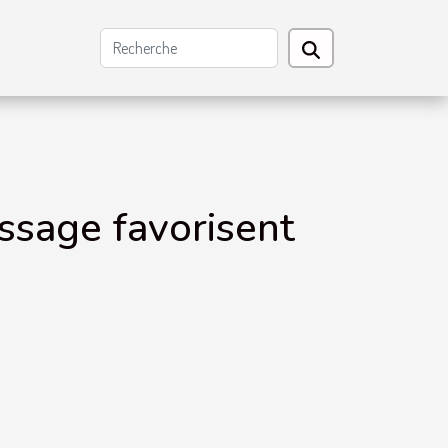
ssage favorisent