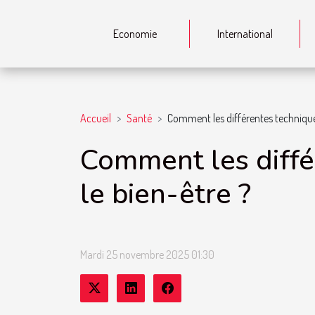
Economie
International
Accueil
Santé
Comment les différentes technique
Comment les diffé
le bien-être ?
Mardi 25 novembre 2025 01:30