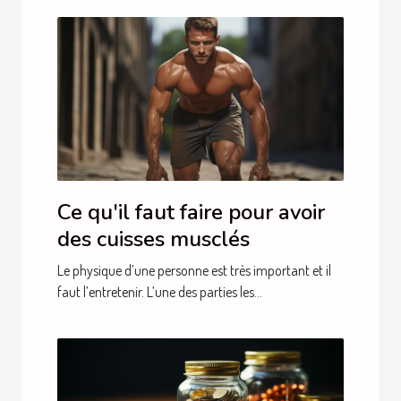
Ce qu'il faut faire pour avoir
des cuisses musclés
Le physique d’une personne est très important et il
faut l’entretenir. L’une des parties les...