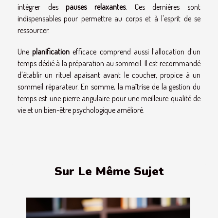
intégrer des
pauses relaxantes
. Ces dernières sont
indispensables pour permettre au corps et à l'esprit de se
ressourcer.
Une
planification
efficace comprend aussi l’allocation d’un
temps dédié à la préparation au sommeil. Il est recommandé
d'établir un rituel apaisant avant le coucher, propice à un
sommeil réparateur. En somme, la maîtrise de la gestion du
temps est une pierre angulaire pour une meilleure qualité de
vie et un bien-être psychologique amélioré.
Sur Le Même Sujet