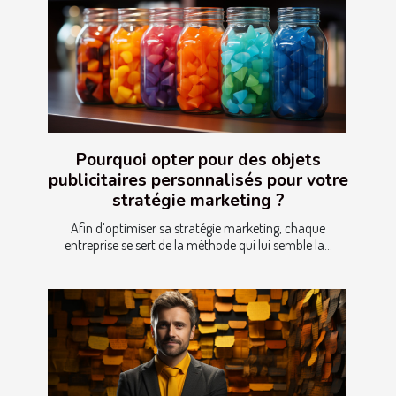
Pourquoi opter pour des objets
publicitaires personnalisés pour votre
stratégie marketing ?
Afin d’optimiser sa stratégie marketing, chaque
entreprise se sert de la méthode qui lui semble la...