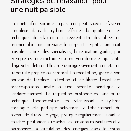
Stratégies de relaxation pour
une nuit paisible
La quête d'un sommeil réparateur peut souvent s'avérer
complexe dans le rythme effréné du quotidien. Les
techniques de relaxation se révèlent être des alliées de
premier plan pour préparer le corps et l'esprit à une nuit
paisible. D'après des spécialistes, la relaxation guidée, par
exemple, est une méthode où une voix douce et apaisante
dirige votre détente. Elle amène progressivement à un état de
tranquillité propice au sommeil. La méditation, grâce à son
pouvoir de focaliser l'attention et de libérer l'esprit des
préoccupations, invite à une sérénité bénéfique à
l'endormissement. La respiration profonde est une autre
technique fondamentale; en ralentissant le rythme
cardiaque, elle participe activement à l'abaissement du
niveau de stress. Le yoga, pratiqué régulièrement avant le
coucher, peut aider à relâcher les tensions musculaires et à
harmoniser la circulation des énergies dans le corps.