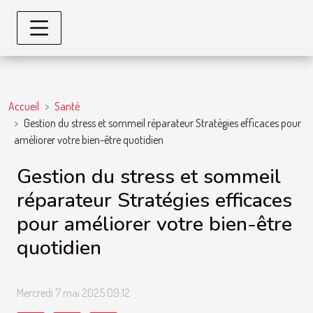
Accueil
Santé
Gestion du stress et sommeil réparateur Stratégies efficaces pour
améliorer votre bien-être quotidien
Gestion du stress et sommeil
réparateur Stratégies efficaces
pour améliorer votre bien-être
quotidien
Mercredi 7 mai 2025 09:12