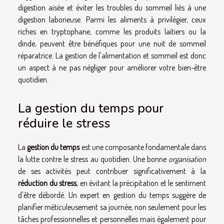
digestion aisée et éviter les troubles du sommeil liés à une
digestion laborieuse. Parmi les aliments à privilégier, ceux
riches en tryptophane, comme les produits laitiers ou la
dinde, peuvent être bénéfiques pour une nuit de sommeil
réparatrice. La gestion de l'alimentation et sommeil est donc
un aspect à ne pas négliger pour améliorer votre bien-être
quotidien.
La gestion du temps pour
réduire le stress
La
gestion du temps
est une composante fondamentale dans
la lutte contre le stress au quotidien. Une bonne
organisation
de ses activités peut contribuer significativement à la
réduction du stress
, en évitant la précipitation et le sentiment
d'être débordé. Un expert en gestion du temps suggère de
planifier méticuleusement sa journée, non seulement pour les
tâches professionnelles et personnelles mais également pour