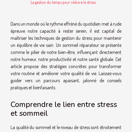
La gestion du temps pour réduire le stress
Dans un monde où le rythme effréné du quotidien met à rude
épreuve notre capacité à rester serein, il est capital de
maîtriser les techniques de gestion du stress pour maintenir
un équilibre de vie sain. Un sommeil réparateur se présente
comme le pilier de notre bien-être, influençant directement
notre humeur, notre productivité et notre santé globale. Cet
article propose des stratégies concrètes pour transformer
votre routine et améliorer votre qualité de vie. Laissez-vous
guider vers un parcours apaisant, jalonné de conseils
pratiques et bienfaisants.
Comprendre le lien entre stress
et sommeil
La qualité du sommeil et le niveau de stress sont étroitement