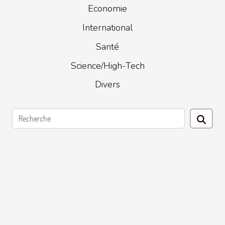
Economie
International
Santé
Science/High-Tech
Divers