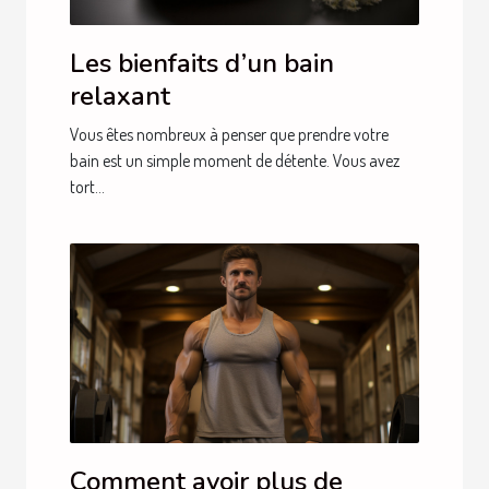
Les bienfaits d’un bain
relaxant
Vous êtes nombreux à penser que prendre votre
bain est un simple moment de détente. Vous avez
tort...
Comment avoir plus de