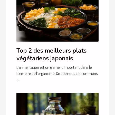
Top 2 des meilleurs plats
végétariens japonais
L’alimentation est un élément important dans le
bien-être de l’organisme. Ce que nous consommons
a...