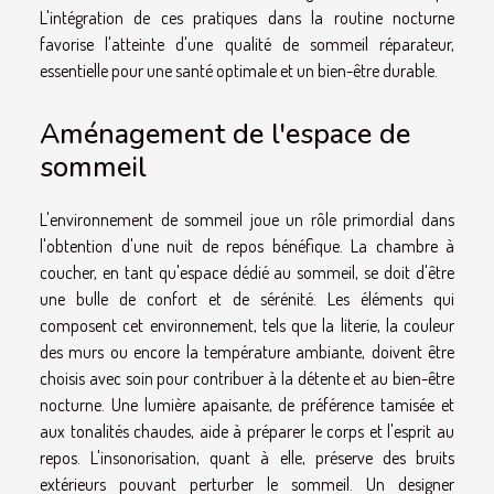
L'intégration de ces pratiques dans la routine nocturne
favorise l'atteinte d'une qualité de sommeil réparateur,
essentielle pour une santé optimale et un bien-être durable.
Aménagement de l'espace de
sommeil
L'environnement de sommeil joue un rôle primordial dans
l'obtention d'une nuit de repos bénéfique. La chambre à
coucher, en tant qu'espace dédié au sommeil, se doit d'être
une bulle de confort et de sérénité. Les éléments qui
composent cet environnement, tels que la literie, la couleur
des murs ou encore la température ambiante, doivent être
choisis avec soin pour contribuer à la détente et au bien-être
nocturne. Une lumière apaisante, de préférence tamisée et
aux tonalités chaudes, aide à préparer le corps et l'esprit au
repos. L'insonorisation, quant à elle, préserve des bruits
extérieurs pouvant perturber le sommeil. Un designer