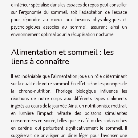
d'intérieur spécialisé dans les espaces de repos peut conseiller
sur l'ergonomie du sommeil, soit l'adaptation de l'espace
pour répondre au mieux aux besoins physiologiques et
psychologiques associés au sommeil, assurant ainsi un
environnement optimal pour la récupération nocturne.
Alimentation et sommeil : les
liens à connaître
Il est indéniable que l'alimentation joue un rôle déterminant
sur la qualité de votre sommeil. En effet, selon les principes de
la chrono-nutrition, l'horloge biologique influence les
réactions de notre corps aux différents types d'aliments
ingérés au cours de la journée. Ainsi, un nutritionniste mettrait
en lumière l'impact néfaste des boissons stimulantes
consommées en soirée, telles que le café ou les sodas riches
en caféine, qui perturbent significativement le sommeil. Il
suggérerait de privilégier un dîner léger pour favoriser une