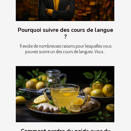
Pourquoi suivre des cours de langue
?
Il existe de nombreuses raisons pour lesquelles vous
pouvez suivre un des cours de langues. Vous...