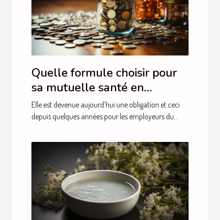
Quelle formule choisir pour
sa mutuelle santé en
entreprise ?
Elle est devenue aujourd’hui une obligation et ceci
depuis quelques années pour les employeurs du...