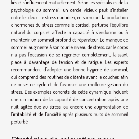
liés et s'influencent mutuellement. Selon les spécialistes de la
psychologie du sommeil, un cercle vicieux peut s'installer
entre les deux. Le stress quotidien, en stimulant la production
d'hormones du stress comme le cortisol, perturbe l'équilibre
naturel du corps et affecte la capacité à s'endormir ou à
maintenir un sommeil profond et réparateur. Le manque de
sommeil augmente à son tour le niveau de stress, car le corps
n'a pas l'occasion de se régénérer complètement, laissant
place à davantage de tension et de fatigue. Les experts
recommandent d'adopter une bonne hygiène de sommeil,
qui comprend des routines de détente avant le coucher, afin
de briser ce cycle et de favoriser une meilleure gestion du
stress. Des exemples concrets de cette dynamique incluent
une diminution de la capacité de concentration après une
nuit agitée due au stress, ou encore une augmentation de
l'irritabilité et de l'anxiété après plusieurs nuits de sommeil
perturbé.