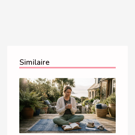
Similaire