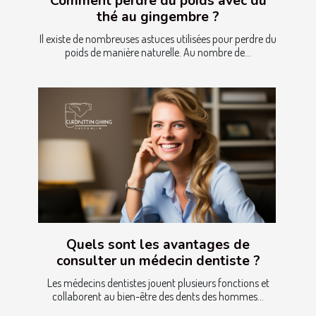
Comment perdre du poids avec du
thé au gingembre ?
Il existe de nombreuses astuces utilisées pour perdre du
poids de manière naturelle. Au nombre de...
Quels sont les avantages de
consulter un médecin dentiste ?
Les médecins dentistes jouent plusieurs fonctions et
collaborent au bien-être des dents des hommes...