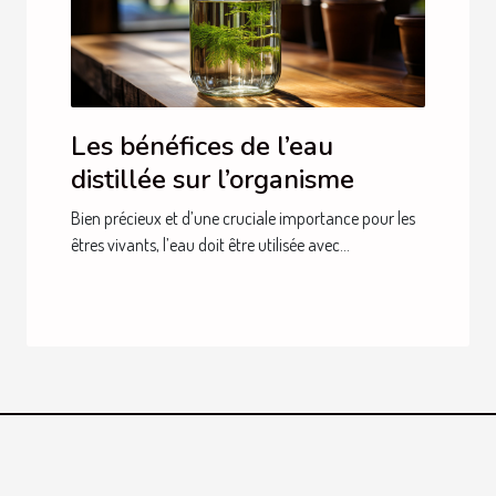
Les bénéfices de l’eau
distillée sur l’organisme
Bien précieux et d’une cruciale importance pour les
êtres vivants, l’eau doit être utilisée avec...