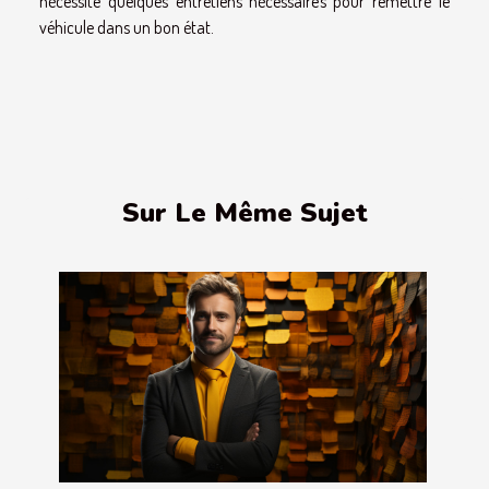
nécessite quelques entretiens nécessaires pour remettre le
véhicule dans un bon état.
Sur Le Même Sujet