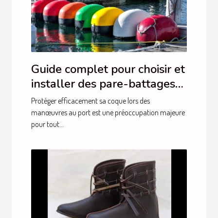
Guide complet pour choisir et
installer des pare-battages
efficacement
Protéger efficacement sa coque lors des
manœuvres au port est une préoccupation majeure
pour tout...