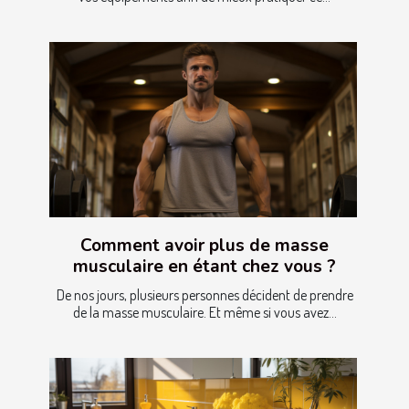
Comment avoir plus de masse
musculaire en étant chez vous ?
De nos jours, plusieurs personnes décident de prendre
de la masse musculaire. Et même si vous avez...