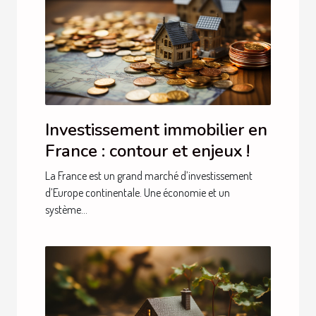
Investissement immobilier en
France : contour et enjeux !
La France est un grand marché d’investissement
d’Europe continentale. Une économie et un
système...