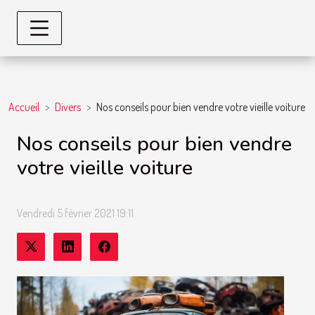
Accueil
Divers
Nos conseils pour bien vendre votre vieille voiture
Nos conseils pour bien vendre
votre vieille voiture
Vendredi 5 février 2021 19:11