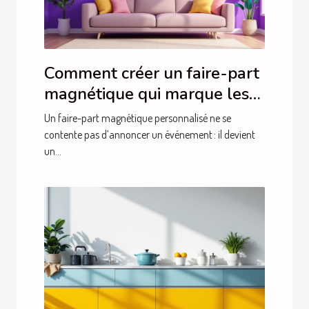
Comment créer un faire-part
magnétique qui marque les
esprits ?
Un faire-part magnétique personnalisé ne se
contente pas d’annoncer un événement : il devient
un...