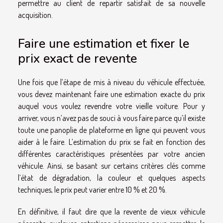
permettre au client de repartir satisfait de sa nouvelle
acquisition.
Faire une estimation et fixer le
prix exact de revente
Une fois que l’étape de mis à niveau du véhicule effectuée,
vous devez maintenant faire une estimation exacte du prix
auquel vous voulez revendre votre vieille voiture. Pour y
arriver, vous n’avez pas de souci à vous faire parce qu’il existe
toute une panoplie de plateforme en ligne qui peuvent vous
aider à le faire. L’estimation du prix se fait en fonction des
différentes caractéristiques présentées par votre ancien
véhicule. Ainsi, se basant sur certains critères clés comme
l’état de dégradation, la couleur et quelques aspects
techniques, le prix peut varier entre 10 % et 20 %.
En définitive, il faut dire que la revente de vieux véhicule