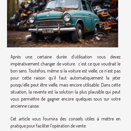
Après une certaine durée d’utilisation vous devez
impérativement changer de voiture : c’est ce que voudrait le
bon sens. Toutefois, même si la voiture est vielle, ce n’est pas
pour cette raison qu’il faut automatiquement la jeter
puisqu’elle peut être vielle, mais encore utilisable. Dans cette
situation, la revente est la solution la plus plausible qui peut
vous permettre de gagner encore quelques sous sur votre
ancienne caisse.
Cet article vous fournira des conseils utiles à mettre en
pratique pour faciliter l’opération de vente.