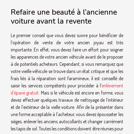
Refaire une beauté à l’ancienne
voiture avant la revente
Le premier conseil que vous devez suivre pour bénéficier de
l’opération de vente de votre ancien joyau est très
importante. En effet, vous devez faire un effort pour soigner
les apparences de votre ancien véhicule avant de le proposer
à de potentiels acheteurs. Cependant, si vous remarquez que
votre vieille véhicule se trouve dans un état critique et que les
frais liés à la réparation sont faramineux, il est conseillé de
saisir les services compétents pour procéder à l’
enlèvement
d’épave gratuit
. Mais si le véhicule est encore en forme, vous
devez effectuer quelques travaux de nettoyage de l’intérieur
et de l’extérieur de la vielle voiture. Afin de la présenter dans
une forme acceptable à l’acheteur, vous devez épousseter les
sièges, enlever les anciens autocollants et changer carrément
les tapis de sol. Toutes les conditions doivent être réunies pour