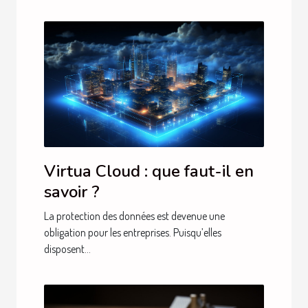
Virtua Cloud : que faut-il en
savoir ?
La protection des données est devenue une
obligation pour les entreprises. Puisqu’elles
disposent...