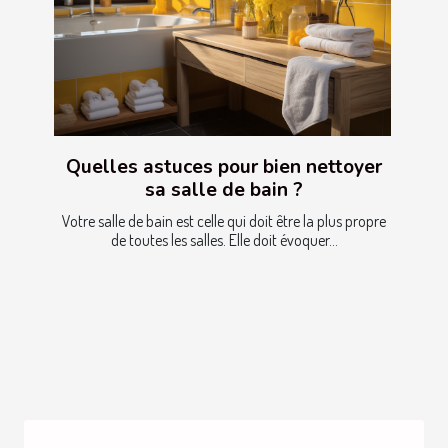
Quelles astuces pour bien nettoyer
sa salle de bain ?
Votre salle de bain est celle qui doit être la plus propre
de toutes les salles. Elle doit évoquer...