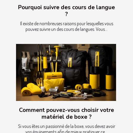
Pourquoi suivre des cours de langue
?
Il existe de nombreuses raisons pour lesquelles vous
pouvez suivre un des cours de langues. Vous...
Comment pouvez-vous choisir votre
matériel de boxe ?
Si vous êtes un passionné de la boxe, vous devez avoir
vos équipements afin de mieux pratiquer ce...