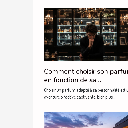
Comment choisir son parf
en fonction de sa
personnalité?
Choisir un parfum adapté à sa personnalité est 
aventure olfactive captivante, bien plus...