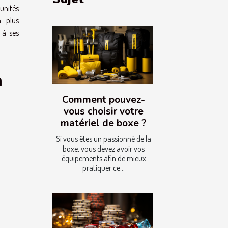
unités
 plus
 à ses
n
Comment pouvez-
vous choisir votre
matériel de boxe ?
Si vous êtes un passionné de la
boxe, vous devez avoir vos
équipements afin de mieux
pratiquer ce...