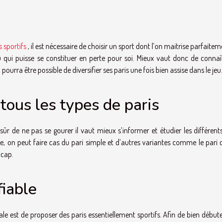
 sportifs
, il est nécessaire de choisir un sport dont l’on maitrise parfaitem
eu qui puisse se constituer en perte pour soi. Mieux vaut donc de connaît
l pourra être possible de diversifier ses paris une fois bien assise dans le jeu
tous les types de paris
 sûr de ne pas se gourer il vaut mieux s’informer et étudier les différent
le, on peut faire cas du pari simple et d’autres variantes comme le pari 
icap.
fiable
le est de proposer des paris essentiellement sportifs. Afin de bien débuter