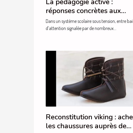
La pédagogie active :
réponses concrètes aux
besoins actuels des élèves
Dans un système scolaire sous tension, entre bai
d’attention signalée par de nombreux...
Reconstitution viking : ach
les chaussures auprès de