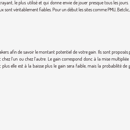
ttrayant, le plus utilisé et qui donne envie de jouer presque tous les jours
ux sont véritablement fiables. Pour un début les sites comme PMU, Betclic
ers afin de savoir le montant potentiel de votre gain. Ils sont proposés 
chez l’un ou chez l’autre. Le gain correspond donc à la mise multipliée 
t plus elle est à la baisse plus le gain sera faible, mais la probabilité de