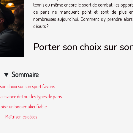
tennis ou même encore le sport de combat, les opport
de paris ne manquent point et sont de plus en
nombreuses aujourd’hui. Comment s’y prendre alors
débuts ?
Porter son choix sur so
Sommaire
 son choix sur son sport favoris
aissance de tous les types de paris
oisir un bookmaker fiable
Maîtriser les côtes