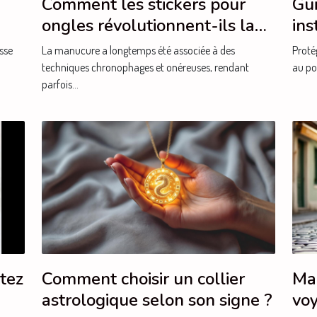
Comment les stickers pour
Gui
ongles révolutionnent-ils la
ins
manucure ?
eff
sse
La manucure a longtemps été associée à des
Proté
techniques chronophages et onéreuses, rendant
au po
parfois...
etez
Comment choisir un collier
Ma
astrologique selon son signe ?
voy