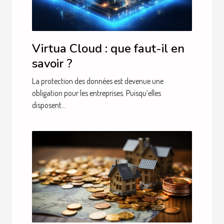
Virtua Cloud : que faut-il en
savoir ?
La protection des données est devenue une
obligation pour les entreprises. Puisqu’elles
disposent...