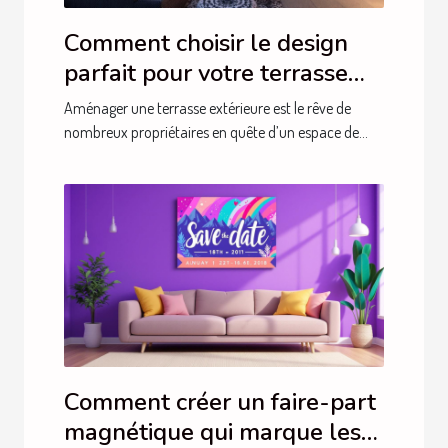
Comment choisir le design
parfait pour votre terrasse
extérieure ?
Aménager une terrasse extérieure est le rêve de
nombreux propriétaires en quête d’un espace de...
Comment créer un faire-part
magnétique qui marque les