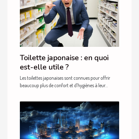
Toilette japonaise : en quoi
est-elle utile ?
Les toilettes japonaises sont connues pour offrir
beaucoup plus de confort et d’hygiènes à leur...