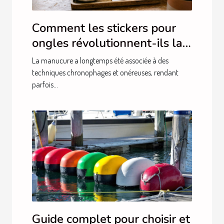
Comment les stickers pour
ongles révolutionnent-ils la
manucure ?
La manucure a longtemps été associée à des
techniques chronophages et onéreuses, rendant
parfois...
Guide complet pour choisir et