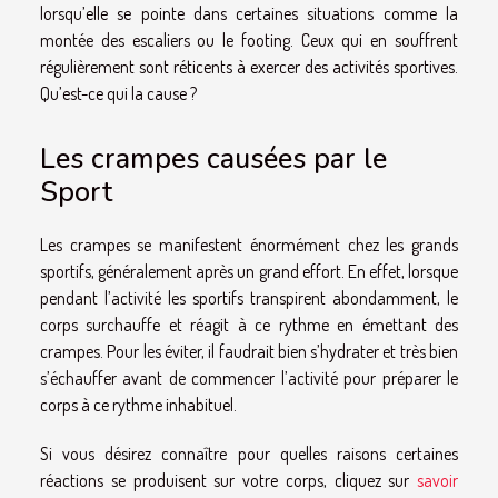
lorsqu’elle se pointe dans certaines situations comme la
montée des escaliers ou le footing. Ceux qui en souffrent
régulièrement sont réticents à exercer des activités sportives.
Qu’est-ce qui la cause ?
Les crampes causées par le
Sport
Les crampes se manifestent énormément chez les grands
sportifs, généralement après un grand effort. En effet, lorsque
pendant l’activité les sportifs transpirent abondamment, le
corps surchauffe et réagit à ce rythme en émettant des
crampes. Pour les éviter, il faudrait bien s’hydrater et très bien
s’échauffer avant de commencer l’activité pour préparer le
corps à ce rythme inhabituel.
Si vous désirez connaître pour quelles raisons certaines
réactions se produisent sur votre corps, cliquez sur
savoir