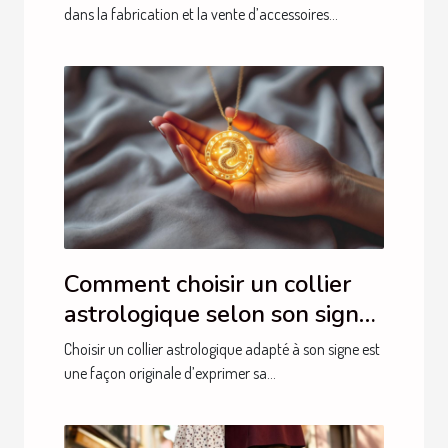
dans la fabrication et la vente d’accessoires...
Comment choisir un collier
astrologique selon son signe
?
Choisir un collier astrologique adapté à son signe est
une façon originale d’exprimer sa...