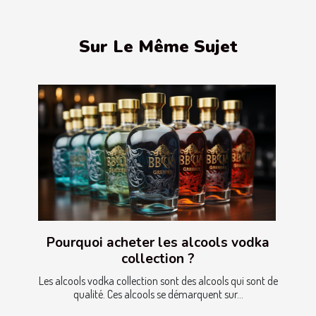
Sur Le Même Sujet
Pourquoi acheter les alcools vodka
collection ?
Les alcools vodka collection sont des alcools qui sont de
qualité. Ces alcools se démarquent sur...