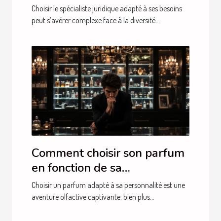
besoins ?
Choisir le spécialiste juridique adapté à ses besoins
peut s’avérer complexe face à la diversité...
Comment choisir son parfum
en fonction de sa
personnalité?
Choisir un parfum adapté à sa personnalité est une
aventure olfactive captivante, bien plus...