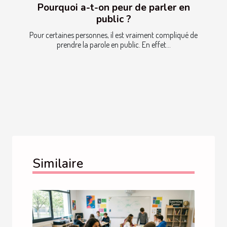
Pourquoi a-t-on peur de parler en
public ?
Pour certaines personnes, il est vraiment compliqué de
prendre la parole en public. En effet...
Similaire