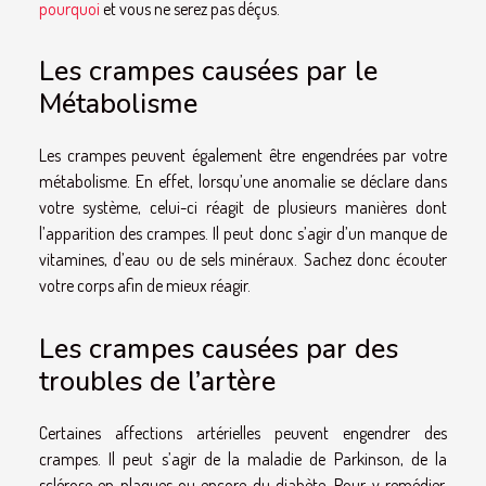
pourquoi
et vous ne serez pas déçus.
Les crampes causées par le
Métabolisme
Les crampes peuvent également être engendrées par votre
métabolisme. En effet, lorsqu’une anomalie se déclare dans
votre système, celui-ci réagit de plusieurs manières dont
l’apparition des crampes. Il peut donc s’agir d’un manque de
vitamines, d’eau ou de sels minéraux. Sachez donc écouter
votre corps afin de mieux réagir.
Les crampes causées par des
troubles de l’artère
Certaines affections artérielles peuvent engendrer des
crampes. Il peut s’agir de la maladie de Parkinson, de la
sclérose en plaques ou encore du diabète. Pour y remédier,