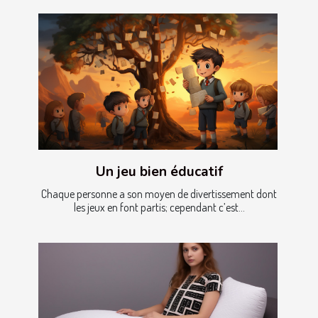
Un jeu bien éducatif
Chaque personne a son moyen de divertissement dont
les jeux en font partis; cependant c’est...