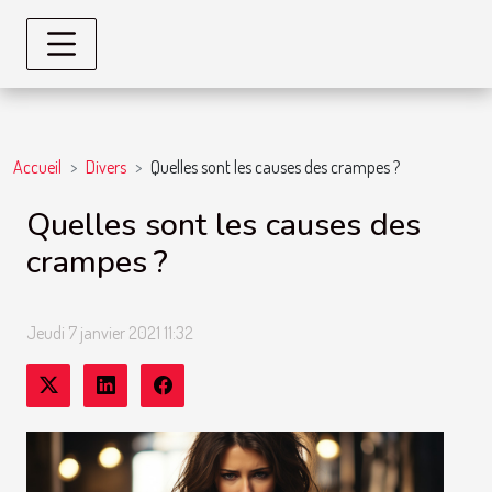
Accueil
Divers
Quelles sont les causes des crampes ?
Quelles sont les causes des
crampes ?
Jeudi 7 janvier 2021 11:32