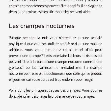
certains comportements peuvent être adoptés, il ne s’agit pas
de solutions miracles bien sûr, mais elles peuvent aider.
Les crampes nocturnes
Puisque pendant la nuit vous n’effectuez aucune activité
physique et que vous ne souffrez peut-être d’aucune maladie
artérielle, vous vous demandez certainement d’où peut
provenir une crampe ? Il existe certains facteurs de risques qui
peuvent être à la base d’une crampe nocturne comme une
grossesse ou les carences du métabolisme. La crampe
nocturne peut être plus douloureuse que celle qui se produit
en journée, car votre corps est trop endormi pour réagir.
Voilà donc les principales causes des crampes. Vous pourrez
donc identifier désormais la provenance de vos crampes.