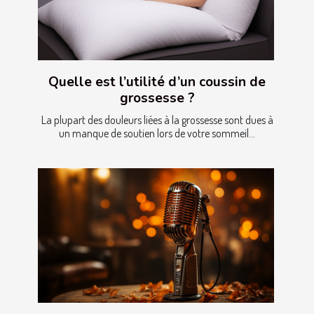
Quelle est l’utilité d’un coussin de
grossesse ?
La plupart des douleurs liées à la grossesse sont dues à
un manque de soutien lors de votre sommeil...