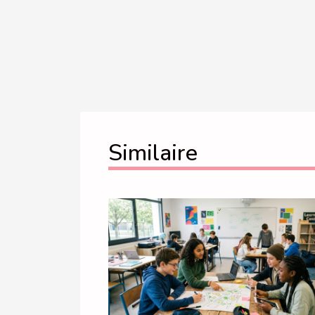
Similaire