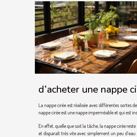
d’acheter une nappe ci
La nappe cirée est réalisée avec différentes sortes d
nappe cirée est une nappe imperméable et qui est ins
En effet, quelle que soit la tâche, la nappe cirée rest
et disparaît très vite avec simplement un peu d’eau.