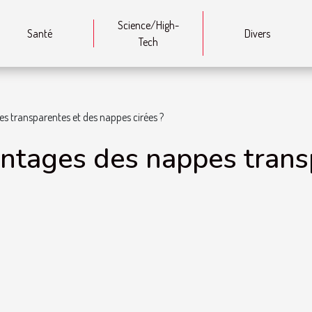
Science/High-
Santé
Divers
Tech
es transparentes et des nappes cirées ?
antages des nappes trans