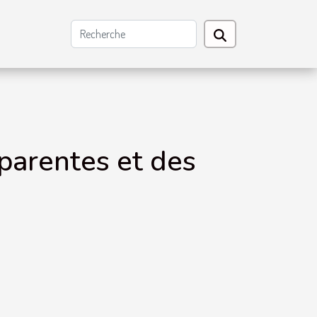
parentes et des