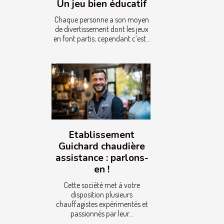
Un jeu bien éducatif
Chaque personne a son moyen
de divertissement dont les jeux
en font partis; cependant c’est...
Etablissement
Guichard chaudière
assistance : parlons-
en !
Cette société met à votre
disposition plusieurs
chauffagistes expérimentés et
passionnés par leur...