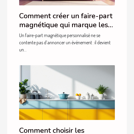
Comment créer un faire-part
magnétique qui marque les
esprits ?
Un faire-part magnétique personnalisé ne se
contente pas d’annoncer un événement : il devient
un...
Comment choisir les