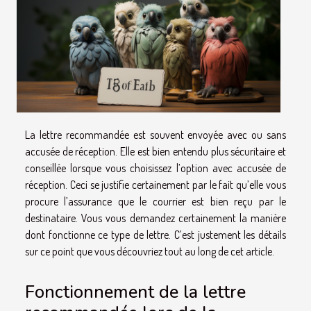
La lettre recommandée est souvent envoyée avec ou sans
accusée de réception. Elle est bien entendu plus sécuritaire et
conseillée lorsque vous choisissez l’option avec accusée de
réception. Ceci se justifie certainement par le fait qu’elle vous
procure l’assurance que le courrier est bien reçu par le
destinataire. Vous vous demandez certainement la manière
dont fonctionne ce type de lettre. C’est justement les détails
sur ce point que vous découvriez tout au long de cet article.
Fonctionnement de la lettre