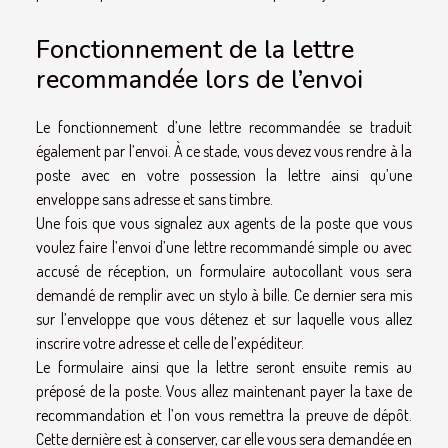
Fonctionnement de la lettre
recommandée lors de l’envoi
Le fonctionnement d’une lettre recommandée se traduit
également par l’envoi. À ce stade, vous devez vous rendre à la
poste avec en votre possession la lettre ainsi qu’une
enveloppe sans adresse et sans timbre.
Une fois que vous signalez aux agents de la poste que vous
voulez faire l’envoi d’une lettre recommandé simple ou avec
accusé de réception, un formulaire autocollant vous sera
demandé de remplir avec un stylo à bille. Ce dernier sera mis
sur l’enveloppe que vous détenez et sur laquelle vous allez
inscrire votre adresse et celle de l’expéditeur.
Le formulaire ainsi que la lettre seront ensuite remis au
préposé de la poste. Vous allez maintenant payer la taxe de
recommandation et l’on vous remettra la preuve de dépôt.
Cette dernière est à conserver, car elle vous sera demandée en