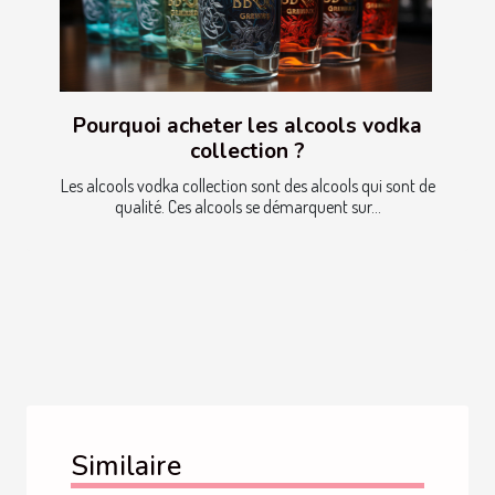
Pourquoi acheter les alcools vodka
collection ?
Les alcools vodka collection sont des alcools qui sont de
qualité. Ces alcools se démarquent sur...
Similaire