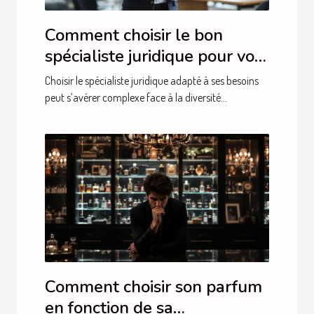
Comment choisir le bon
spécialiste juridique pour vos
besoins ?
Choisir le spécialiste juridique adapté à ses besoins
peut s’avérer complexe face à la diversité...
Comment choisir son parfum
en fonction de sa