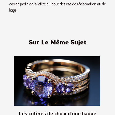
cas de perte de la lettre ou pour des cas de réclamation ou de
litige.
Sur Le Même Sujet
Les critères de choix d’une bague