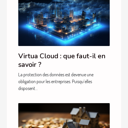
Virtua Cloud : que faut-il en
savoir ?
La protection des données est devenue une
obligation pour les entreprises. Puisqu’elles
disposent...