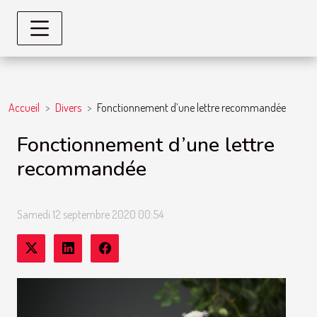
Accueil
Divers
Fonctionnement d’une lettre recommandée
Fonctionnement d’une lettre
recommandée
Samedi 12 septembre 2020 00:54