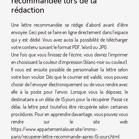
recommandée lors de la
rédaction
Une lettre recommandée se rédige d’abord avant d’être
envoyée. Ceci peut se faire en ligne directement dans l’espace
qui y est dédié. Vous avez aussi la possibilité de télécharger
votre contenu suivant le format PDF, Word ou JPG.
Une fois que vous finissez de l’écrire, vous devrez l’imprimer
en choisissant la couleur d’impression (blanc-noir ou couleur).
Il vous est ensuite possible de personnaliser la lettre selon
votre bon vouloir. Dès que le courrier est validé, vous pouvez
choisir de l’envoyer électroniquement ou de vous rendre avec
elle à la poste pour l’envoi. Lorsque vous la déposez, le
destinataire a un délai de 15 jours pour la récupérer. Passé ce
délai, la lettre peut toutefois être récupérée selon certaines
procédures. Pour en apprendre davantage, vous pouvez vous
rendre sur le site web
https://www.appartementalouer.site/immo-
paris/recuperer-lettre-recommande-apres-15-jours.html
.