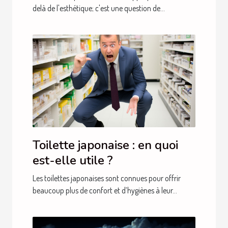
delà de l'esthétique; c'est une question de...
Toilette japonaise : en quoi
est-elle utile ?
Les toilettes japonaises sont connues pour offrir
beaucoup plus de confort et d’hygiènes à leur...