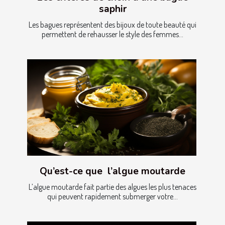
saphir
Les bagues représentent des bijoux de toute beauté qui
permettent de rehausser le style des femmes...
Qu’est-ce que l’algue moutarde
L’algue moutarde fait partie des algues les plus tenaces
qui peuvent rapidement submerger votre...