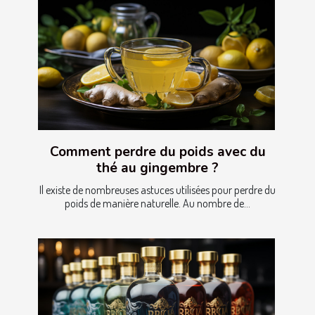
Comment perdre du poids avec du
thé au gingembre ?
Il existe de nombreuses astuces utilisées pour perdre du
poids de manière naturelle. Au nombre de...