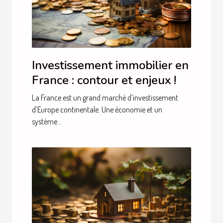
Investissement immobilier en
France : contour et enjeux !
La France est un grand marché d’investissement
d’Europe continentale. Une économie et un
système...