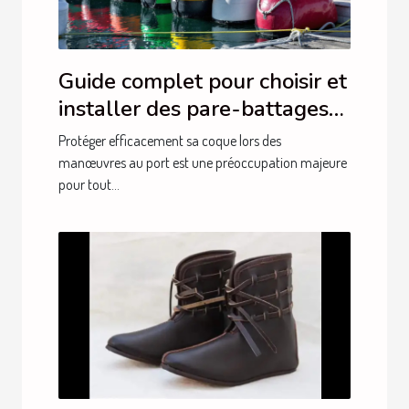
Guide complet pour choisir et
installer des pare-battages
efficacement
Protéger efficacement sa coque lors des
manœuvres au port est une préoccupation majeure
pour tout...