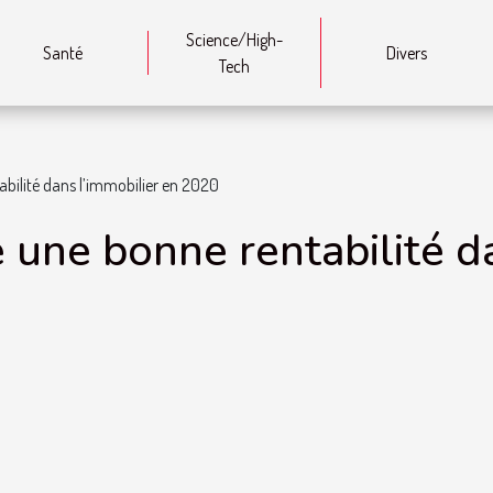
Science/High-
Santé
Divers
Tech
abilité dans l’immobilier en 2020
e une bonne rentabilité d