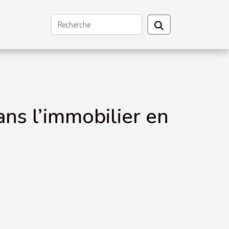
ans l’immobilier en