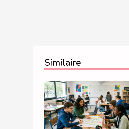
Similaire