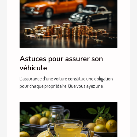
Astuces pour assurer son
véhicule
L’assurance d’une voiture constitue une obligation
pour chaque propriétaire. Que vous ayez une...