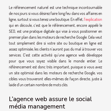
Le référencement naturel est une technique incontournable
de nos jours si vous désirez faire long feu dans vos affaires en
ligne, surtout si vous tenez une boutique. En effet,
l’explication
qui en découle, c’est que le référencement, encore appelé le
SEO, est une pratique digitale qui vise à vous positionner en
premier plan dans les moteurs de recherche Google. Cela veut
tout simplement dire si votre site ou boutique en ligne est
assez optimisée, les clients n’auront pas du mal à trouver vos
services. C’est cette activité qu’une agence web développe
pour que vous soyez visible dans le monde entier. Le
référencement est donc très important, puisque si vous avez
un site optimisé dans les moteurs de recherche Google, vos
cibles vous trouveront elles-mêmes de façon directe, juste à
laide d’un certain nombre de mots clés.
L’agence web assure le social
média management