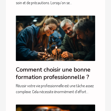
soin et de précautions. Lorsqu’on se...
Comment choisir une bonne
formation professionnelle ?
Réussir votre vie professionnelle est une tâche assez
complexe. Cela nécessite énormément d’effort...