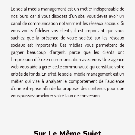
Le social média management est un métier indispensable de
nos jours, car si vous disposez d’un site, vous devez avoir un
canal de communication notamment les réseaux sociaux. Si
vous voulez fidéliser vos clients, il est important que vous
sachiez que la présence de votre société sur les réseaux
sociaux est importante. Ces médias vous permettent de
gagner beaucoup d’argent, parce que les clients ont
l’impression d’être en communication avec vous. Une agence
web vous aide à gérer cette communauté qui constitue votre
entrée de fonds. En effet, le social média management est un
métier qui vise à analyser le comportement de l’audience
d’une entreprise afin de lui proposer des contenus pour que
vous puissiez améliorer votre taux de conversion.
Sur Le Même Sujet