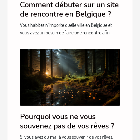
Comment débuter sur un site
de rencontre en Belgique ?
Vous habitez n’importe quelle ville en Belgique et
vous avez un besoin de faire une rencontre afin...
Pourquoi vous ne vous
souvenez pas de vos rêves ?
Si vous avez du mal à vous souvenir de vos rêves,