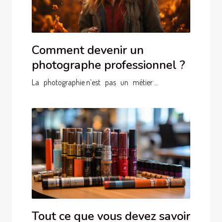
Comment devenir un
photographe professionnel ?
La photographie n’est pas un métier ...
Tout ce que vous devez savoir