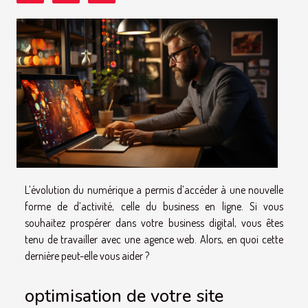
L’évolution du numérique a permis d’accéder à une nouvelle
forme de d’activité, celle du business en ligne. Si vous
souhaitez prospérer dans votre business digital, vous êtes
tenu de travailler avec une agence web. Alors, en quoi cette
dernière peut-elle vous aider ?
optimisation de votre site