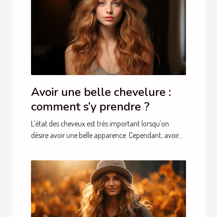
Avoir une belle chevelure :
comment s’y prendre ?
L’état des cheveux est très important lorsqu’on
désire avoir une belle apparence. Cependant, avoir...