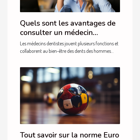
Quels sont les avantages de
consulter un médecin
dentiste ?
Les médecins dentistes jouent plusieurs fonctions et
collaborent au bien-être des dents des hommes...
Tout savoir sur la norme Euro