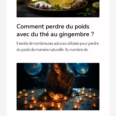
Comment perdre du poids
avec du thé au gingembre ?
Il existe de nombreuses astuces utilisées pour perdre
du poids de manière naturelle. Au nombre de...