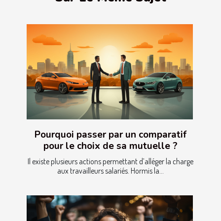
Pourquoi passer par un comparatif
pour le choix de sa mutuelle ?
Il existe plusieurs actions permettant d’alléger la charge
aux travailleurs salariés. Hormis la...