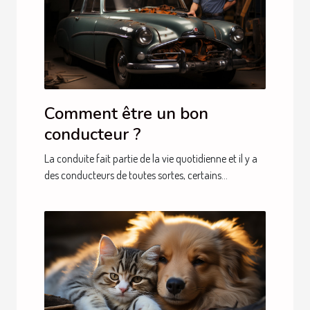
Comment être un bon
conducteur ?
La conduite fait partie de la vie quotidienne et il y a
des conducteurs de toutes sortes, certains...