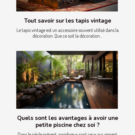
Tout savoir sur les tapis vintage
Le tapis vintage est un accessoire souvent utilisé dans la
décoration. Que ce soit la décoration...
Quels sont les avantages à avoir une
petite piscine chez soi ?
Dans le siècle présent, nombreux sont ceux qui aiment