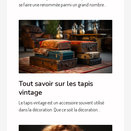
se faire une renommée parmi un grand nombre...
Tout savoir sur les tapis
vintage
Le tapis vintage est un accessoire souvent utilisé
dans la décoration. Que ce soit la décoration...