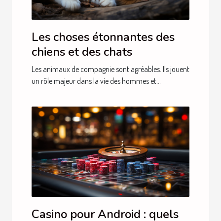
Les choses étonnantes des
chiens et des chats
Les animaux de compagnie sont agréables. Ils jouent
un rôle majeur dans la vie des hommes et...
Casino pour Android : quels