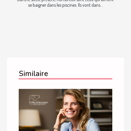
se baigner dans les piscines. Ils vont dans...
Similaire