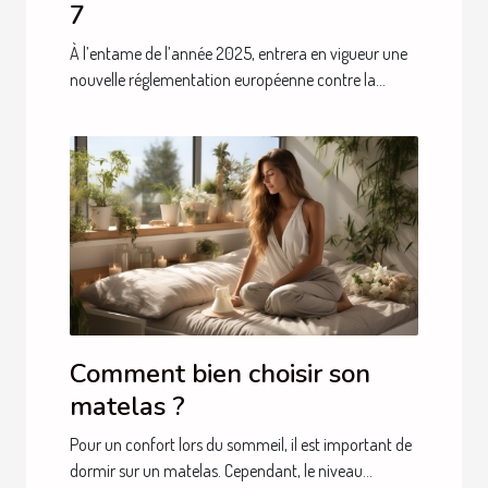
7
À l’entame de l’année 2025, entrera en vigueur une
nouvelle réglementation européenne contre la...
Comment bien choisir son
matelas ?
Pour un confort lors du sommeil, il est important de
dormir sur un matelas. Cependant, le niveau...