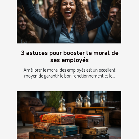
3 astuces pour booster le moral de
ses employés
Améliorer le moral des employés est un excellent
moyen de garantir le bon fonctionnement et le...