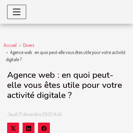
Accueil
Divers
Agence web : en quoi peut-elle vous êtes utile pour votre activité
digitale ?
Agence web : en quoi peut-
elle vous êtes utile pour votre
activité digitale ?
Jeudi 17 décembre 2020 14:45