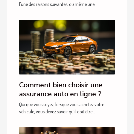
l’une des raisons suivantes, ou même une...
Comment bien choisir une
assurance auto en ligne ?
Qui que vous soyez, lorsque vous achetez votre
véhicule, vous devez savoir qu’il doit être...