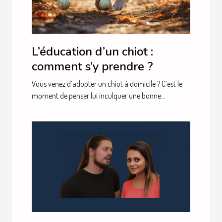
L’éducation d’un chiot :
comment s’y prendre ?
Vous venez d’adopter un chiot à domicile ? C’est le
moment de penser lui inculquer une bonne...