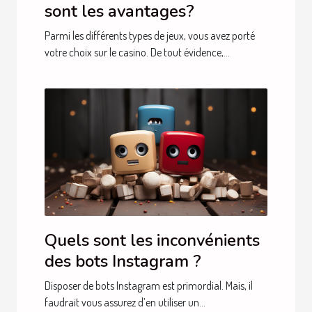
sont les avantages?
Parmi les différents types de jeux, vous avez porté
votre choix sur le casino. De tout évidence,...
Quels sont les inconvénients
des bots Instagram ?
Disposer de bots Instagram est primordial. Mais, il
faudrait vous assurez d’en utiliser un...