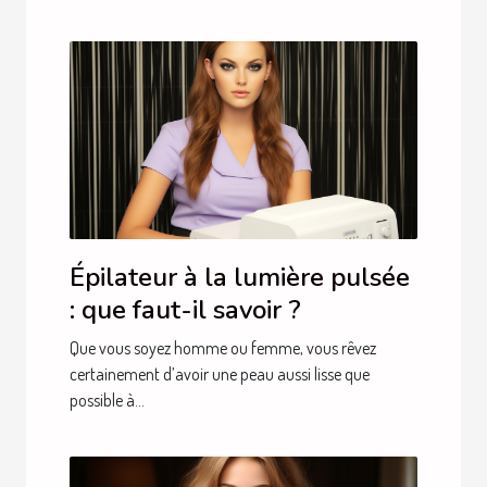
Épilateur à la lumière pulsée
: que faut-il savoir ?
Que vous soyez homme ou femme, vous rêvez
certainement d’avoir une peau aussi lisse que
possible à...